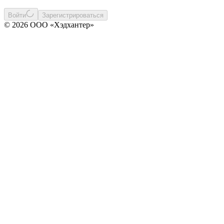
Войти
Зарегистрироваться
© 2026 ООО «Хэдхантер»