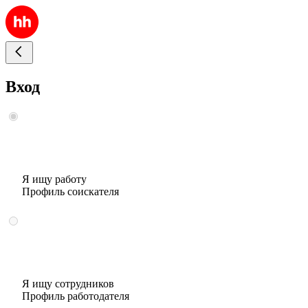
Вход
Я ищу работу
Профиль соискателя
Я ищу сотрудников
Профиль работодателя