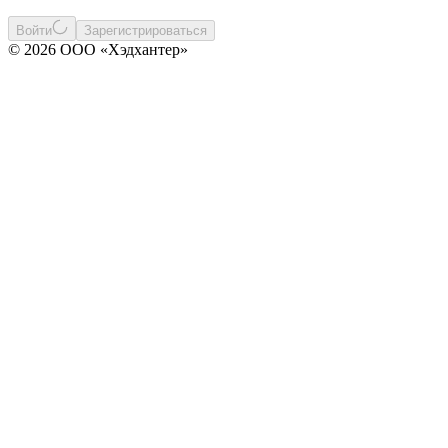
Войти
Зарегистрироваться
© 2026 ООО «Хэдхантер»