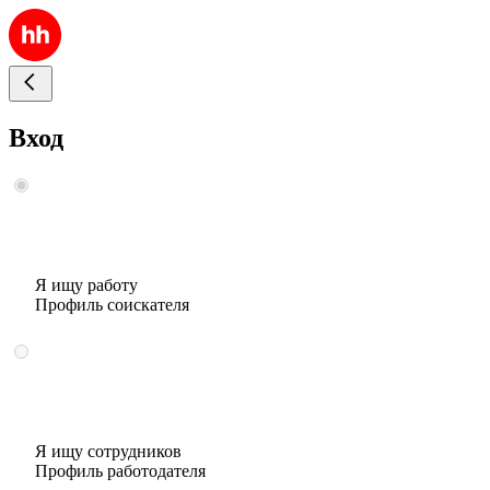
Вход
Я ищу работу
Профиль соискателя
Я ищу сотрудников
Профиль работодателя