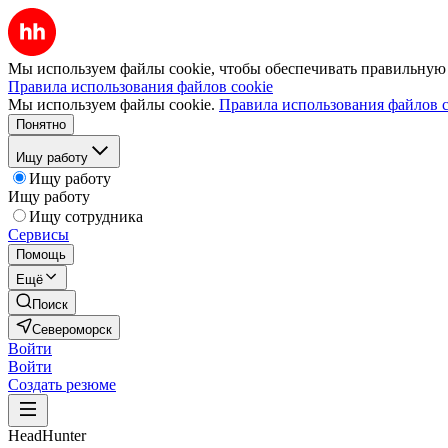
Мы используем файлы cookie, чтобы обеспечивать правильную р
Правила использования файлов cookie
Мы используем файлы cookie.
Правила использования файлов c
Понятно
Ищу работу
Ищу работу
Ищу работу
Ищу сотрудника
Сервисы
Помощь
Ещё
Поиск
Североморск
Войти
Войти
Создать резюме
HeadHunter