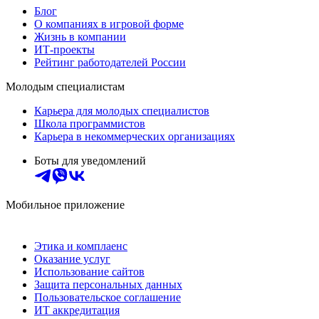
Блог
О компаниях в игровой форме
Жизнь в компании
ИТ-проекты
Рейтинг работодателей России
Молодым специалистам
Карьера для молодых специалистов
Школа программистов
Карьера в некоммерческих организациях
Боты для уведомлений
Мобильное приложение
Этика и комплаенс
Оказание услуг
Использование сайтов
Защита персональных данных
Пользовательское соглашение
ИТ аккредитация