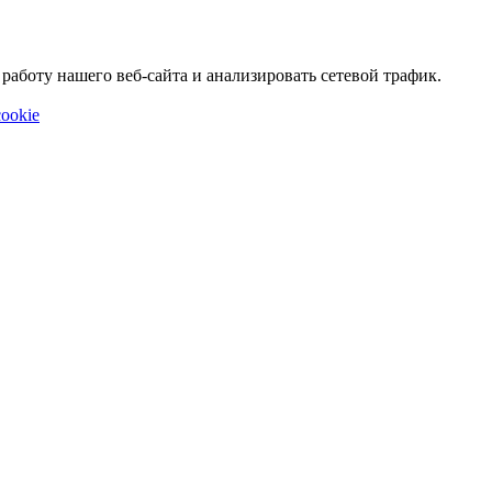
аботу нашего веб-сайта и анализировать сетевой трафик.
ookie