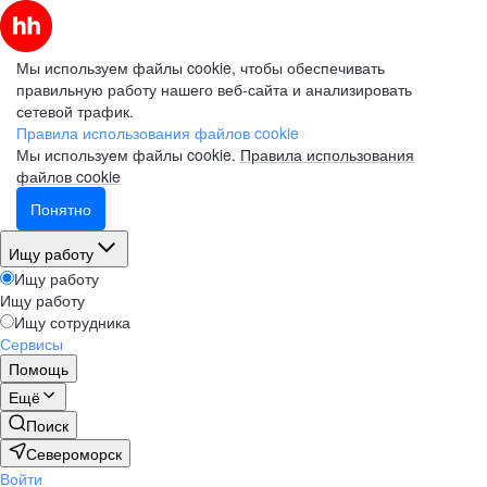
Мы используем файлы cookie, чтобы обеспечивать
правильную работу нашего веб-сайта и анализировать
сетевой трафик.
Правила использования файлов cookie
Мы используем файлы cookie.
Правила использования
файлов cookie
Понятно
Ищу работу
Ищу работу
Ищу работу
Ищу сотрудника
Сервисы
Помощь
Ещё
Поиск
Североморск
Войти