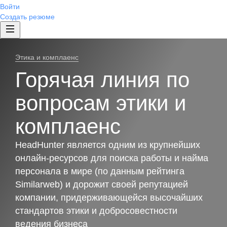
Войти
Создать резюме
Этика и комплаенс
Горячая линия по
вопросам этики и
комплаенс
HeadHunter является одним из крупнейших
онлайн-ресурсов для поиска работы и найма
персонала в мире (по данным рейтинга
Similarweb) и дорожит своей репутацией
компании, придерживающейся высочайших
стандартов этики и добросовестности
ведения бизнеса