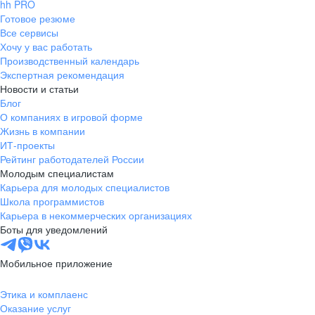
hh PRO
Готовое резюме
Все сервисы
Хочу у вас работать
Производственный календарь
Экспертная рекомендация
Новости и статьи
Блог
О компаниях в игровой форме
Жизнь в компании
ИТ-проекты
Рейтинг работодателей России
Молодым специалистам
Карьера для молодых специалистов
Школа программистов
Карьера в некоммерческих организациях
Боты для уведомлений
Мобильное приложение
Этика и комплаенс
Оказание услуг