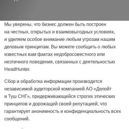
Мы уверены, что бизнес должен быть построен
на честных, открытых и взаимовыгодных условиях,
и уделяем особое внимание любым угрозам нашим
деловым принципам. Вы можете сообщить о любых
известных вам фактах недобросовестного или
неэтичного поведения, связанных с деятельностью
HeadHunter.
Сбор и обработка информации производится
независимой аудиторской компанией АО «Делойт
и Туш СНГ», придерживающейся строгих этических
принципов и дорожащей своей репутацией, что
гарантирует анонимность и конфиденциальность всех
сообщений.