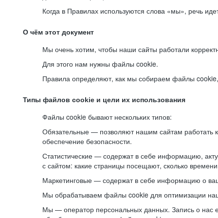
Когда в Правилах используются слова «мы», речь ид
О чём этот документ
Мы очень хотим, чтобы наши сайты работали коррект
Для этого нам нужны файлы cookie.
Правила определяют, как мы собираем файлы cookie, к
Типы файлов cookie и цели их использования
Файлы cookie бывают нескольких типов:
Обязательные — позволяют нашим сайтам работать ко
обеспечение безопасности.
Статистические — содержат в себе информацию, акту
с сайтом: какие страницы посещают, сколько времени
Маркетинговые — содержат в себе информацию о ваш
Мы обрабатываем файлы cookie для оптимизации наши
Мы — оператор персональных данных. Запись о нас 