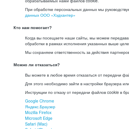
обрабатываемых нами файлов cookie.
При обработке персональных данных мы руководству
данных ООО «Хэдхантер»
Кто нам помогает?
Когда вы посещаете наши сайты, мы можем передав
обработки в рамках исполнения указанных выше целе
Мы сохраняем ответственность за действия партнеро
Можно ли отказаться?
Вы можете в любое время отказаться от передачи фай
Для этого необходимо зайти в настройки браузера ил
Инструкции по отказу от передачи файлов cookie в бр
Google Chrome
Яндекс.Браузер
Mozilla Firefox
Microsoft Edge
Safari (Mac)