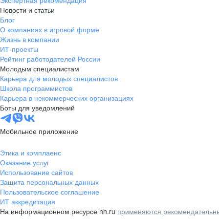
Экспертная рекомендация
Новости и статьи
Блог
О компаниях в игровой форме
Жизнь в компании
ИТ-проекты
Рейтинг работодателей России
Молодым специалистам
Карьера для молодых специалистов
Школа программистов
Карьера в некоммерческих организациях
Боты для уведомлений
Мобильное приложение
Этика и комплаенс
Оказание услуг
Использование сайтов
Защита персональных данных
Пользовательское соглашение
ИТ аккредитация
На информационном ресурсе hh.ru
применяются рекомендательны