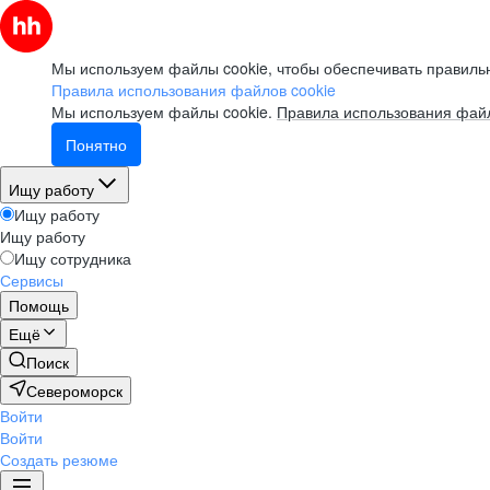
Мы используем файлы cookie, чтобы обеспечивать правильн
Правила использования файлов cookie
Мы используем файлы cookie.
Правила использования файл
Понятно
Ищу работу
Ищу работу
Ищу работу
Ищу сотрудника
Сервисы
Помощь
Ещё
Поиск
Североморск
Войти
Войти
Создать резюме