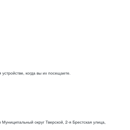
устройстве, когда вы их посещаете.
я Муниципальный округ Тверской,
2-я
Брестская улица,