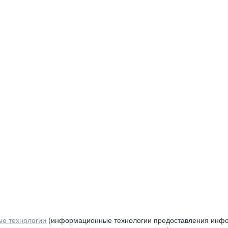
е технологии
(информационные технологии предоставления инфор