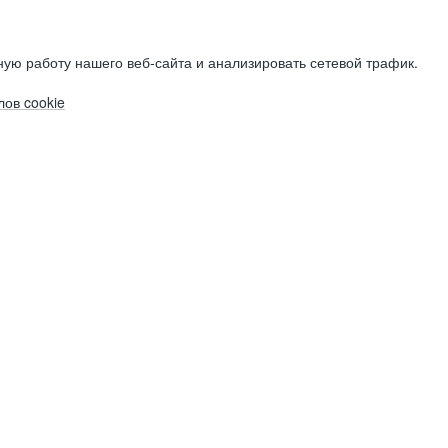
ую работу нашего веб-сайта и анализировать сетевой трафик.
ов cookie