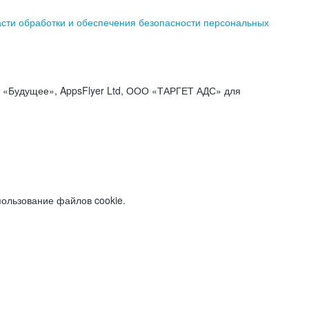
асти обработки и обеспечения безопасности персональных
«Будущее», AppsFlyer Ltd, ООО «ТАРГЕТ АДС» для
пользование файлов cookie.