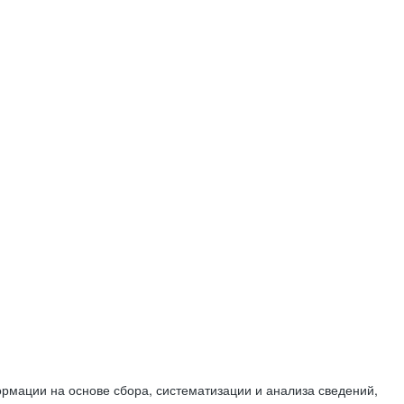
мации на основе сбора, систематизации и анализа сведений,