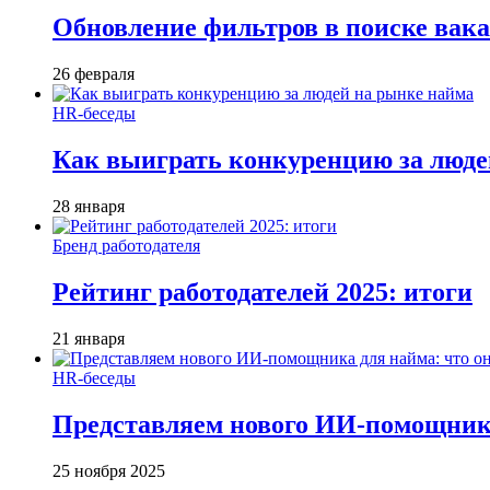
Обновление фильтров в поиске вак
26 февраля
HR-беседы
Как выиграть конкуренцию за люде
28 января
Бренд работодателя
Рейтинг работодателей 2025: итоги
21 января
HR-беседы
Представляем нового ИИ-помощника
25 ноября 2025