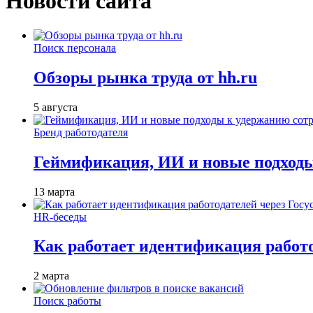
Новости сайта
Поиск персонала
Обзоры рынка труда от hh.ru
5 августа
Бренд работодателя
Геймификация, ИИ и новые подходы
13 марта
HR-беседы
Как работает идентификация работод
2 марта
Поиск работы