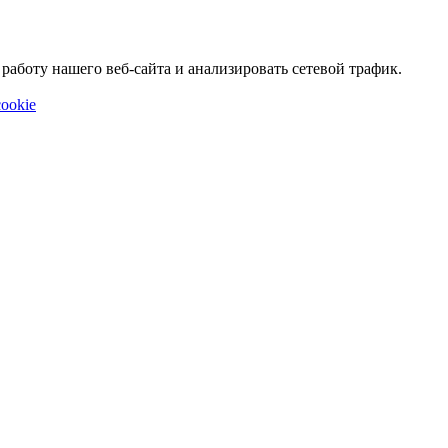
аботу нашего веб-сайта и анализировать сетевой трафик.
ookie