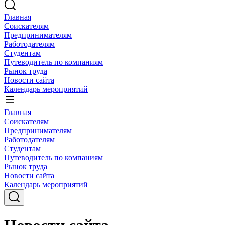
Главная
Соискателям
Предпринимателям
Работодателям
Студентам
Путеводитель по компаниям
Рынок труда
Новости сайта
Календарь мероприятий
Главная
Соискателям
Предпринимателям
Работодателям
Студентам
Путеводитель по компаниям
Рынок труда
Новости сайта
Календарь мероприятий