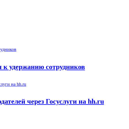
 к удержанию сотрудников
ателей через Госуслуги на hh.ru