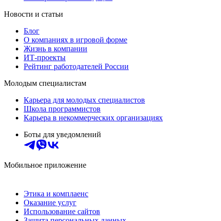
Новости и статьи
Блог
О компаниях в игровой форме
Жизнь в компании
ИТ-проекты
Рейтинг работодателей России
Молодым специалистам
Карьера для молодых специалистов
Школа программистов
Карьера в некоммерческих организациях
Боты для уведомлений
Мобильное приложение
Этика и комплаенс
Оказание услуг
Использование сайтов
Защита персональных данных