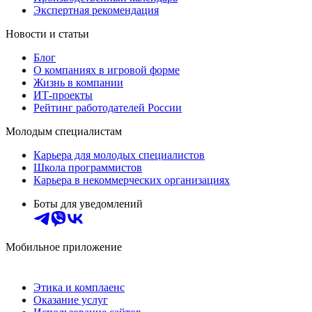
Экспертная рекомендация
Новости и статьи
Блог
О компаниях в игровой форме
Жизнь в компании
ИТ-проекты
Рейтинг работодателей России
Молодым специалистам
Карьера для молодых специалистов
Школа программистов
Карьера в некоммерческих организациях
Боты для уведомлений
Мобильное приложение
Этика и комплаенс
Оказание услуг