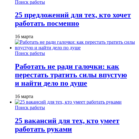
Поиск работы
25 предложений для тех, кто хочет
работать посменно
16 марта
Поиск работы
Работать не ради галочки: как
перестать тратить силы впустую
и найти дело по душе
16 марта
Поиск работы
25 вакансий для тех, кто умеет
работать руками