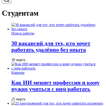
Студентам
Поиск работы
30 вакансий для тех, кто хочет
работать удалённо без опыта
30 марта
Карьера
Как ИИ меняет профессии и кому
нужно учиться с ним работать
25 марта