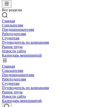
Все разделы
Главная
Соискателям
Предпринимателям
Работодателям
Студентам
Путеводитель по компаниям
Рынок труда
Новости сайта
Календарь мероприятий
Главная
Соискателям
Предпринимателям
Работодателям
Студентам
Путеводитель по компаниям
Рынок труда
Новости сайта
Календарь мероприятий