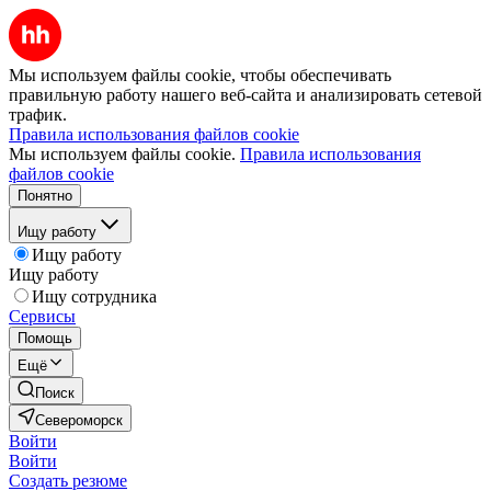
Мы используем файлы cookie, чтобы обеспечивать
правильную работу нашего веб-сайта и анализировать сетевой
трафик.
Правила использования файлов cookie
Мы используем файлы cookie.
Правила использования
файлов cookie
Понятно
Ищу работу
Ищу работу
Ищу работу
Ищу сотрудника
Сервисы
Помощь
Ещё
Поиск
Североморск
Войти
Войти
Создать резюме