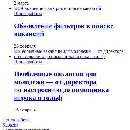
2 марта
Поиск работы
Обновление фильтров в поиске
вакансий
26 февраля
Поиск работы
Необычные вакансии для
молодёжи — от директора
по настроению до помощника
игрока в гольф
16 февраля
Поиск работы
Карьера