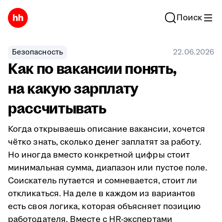
Поиск
Безопасность
22.06.2026
Как по вакансии понять,
на какую зарплату
рассчитывать
Когда открываешь описание вакансии, хочется
чётко знать, сколько денег заплатят за работу.
Но иногда вместо конкретной цифры стоит
минимальная сумма, диапазон или пустое поле.
Соискатель путается и сомневается, стоит ли
откликаться. На деле в каждом из вариантов
есть своя логика, которая объясняет позицию
работодателя. Вместе с HR-экспертами