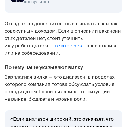
консультант
Оклад плюс дополнительные выплаты называют
совокупным доходом. Если в описании вакансии
этих деталей нет, стоит уточнить
их у работодателя —
в чате hh.ru
после отклика
или на собеседовании.
Почему чаще указывают вилку
Зарплатная вилка — это диапазон, в пределах
которого компания готова обсуждать условия
с кандидатом. Границы зависят от ситуации
на рынке, бюджета и уровня роли.
«Если диапазон широкий, это означает, что
у компании нет чёткого понимания уровня