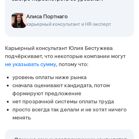
Алиса Портнаго
карьерный консультант и HR-эксперт
Карьерный консультант Юлия Бестужева
подчёркивает, что некоторые компании могут
не указывать сумму
, потому что:
уровень оплаты ниже рынка
сначала оценивают кандидата, потом
формируют предложение
нет прозрачной системы оплаты труда
просто всегда так делали и не хотят ничего
менять