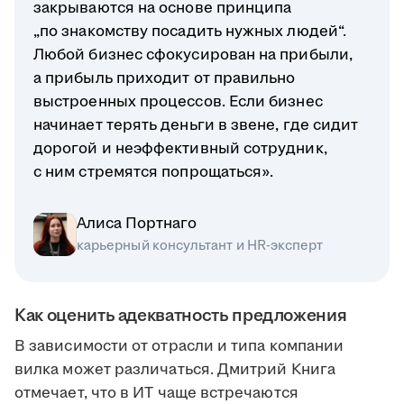
закрываются на основе принципа
„по знакомству посадить нужных людей“.
Любой бизнес сфокусирован на прибыли,
а прибыль приходит от правильно
выстроенных процессов. Если бизнес
начинает терять деньги в звене, где сидит
дорогой и неэффективный сотрудник,
с ним стремятся попрощаться».
Алиса Портнаго
карьерный консультант и HR-эксперт
Как оценить адекватность предложения
В зависимости от отрасли и типа компании
вилка может различаться. Дмитрий Книга
отмечает, что в ИТ чаще встречаются