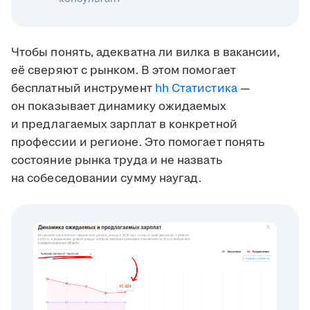
Чтобы понять, адекватна ли вилка в вакансии,
её сверяют с рынком. В этом помогает
бесплатный инструмент
hh Статистика
—
он показывает динамику ожидаемых
и предлагаемых зарплат в конкретной
профессии и регионе. Это помогает понять
состояние рынка труда и не назвать
на собеседовании сумму наугад.