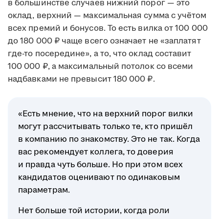
в большинстве случаев нижний порог — это
оклад, верхний — максимальная сумма с учётом
всех премий и бонусов. То есть вилка от 100 000
до 180 000 ₽ чаще всего означает не «заплатят
где-то посередине», а то, что оклад составит
100 000 ₽, а максимальный потолок со всеми
надбавками не превысит 180 000 ₽.
«Есть мнение, что на верхний порог вилки
могут рассчитывать только те, кто пришёл
в компанию по знакомству. Это не так. Когда
вас рекомендует коллега, то доверия
и правда чуть больше. Но при этом всех
кандидатов оценивают по одинаковым
параметрам.
Нет больше той истории, когда роли