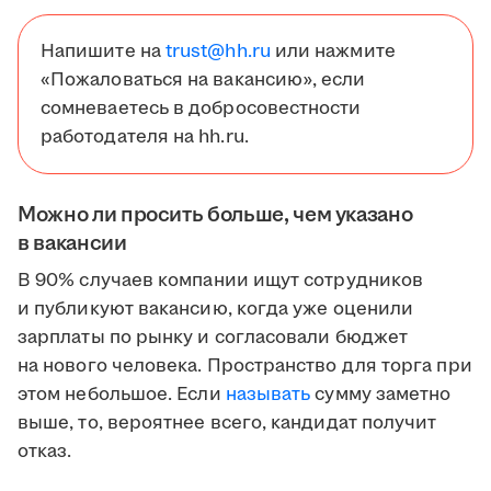
Напишите на
trust@hh.ru
или нажмите
«Пожаловаться на вакансию», если
сомневаетесь в добросовестности
работодателя на hh.ru.
Можно ли просить больше, чем указано
в вакансии
В 90% случаев компании ищут сотрудников
и публикуют вакансию, когда уже оценили
зарплаты по рынку и согласовали бюджет
на нового человека. Пространство для торга при
этом небольшое. Если
называть
сумму заметно
выше, то, вероятнее всего, кандидат получит
отказ.