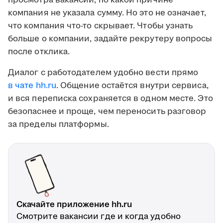
просмотра вакансии, по какой причине
компания не указала сумму. Но это не означает,
что компания что-то скрывает. Чтобы узнать
больше о компании, задайте рекрутеру вопросы
после отклика.
Диалог с работодателем удобно вести прямо
в чате hh.ru
. Общение остаётся внутри сервиса,
и вся переписка сохраняется в одном месте. Это
безопаснее и проще, чем переносить разговор
за пределы платформы.
Скачайте приложение hh.ru
Смотрите вакансии где и когда удобно