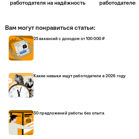
работодателя на надёжность
работодателе
Вам могут понравиться статьи:
25 вакансий с доходом от 100 000 ₽
Какие навыки ищут работодатели в 2026 году
30 предложений работы без опыта