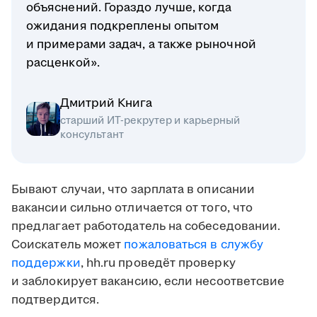
объяснений. Гораздо лучше, когда
ожидания подкреплены опытом
и примерами задач, а также рыночной
расценкой».
Дмитрий Книга
старший ИТ-рекрутер и карьерный
консультант
Бывают случаи, что зарплата в описании
вакансии сильно отличается от того, что
предлагает работодатель на собеседовании.
Соискатель может
пожаловаться в службу
поддержки
, hh.ru проведёт проверку
и заблокирует вакансию, если несоответсвие
подтвердится.