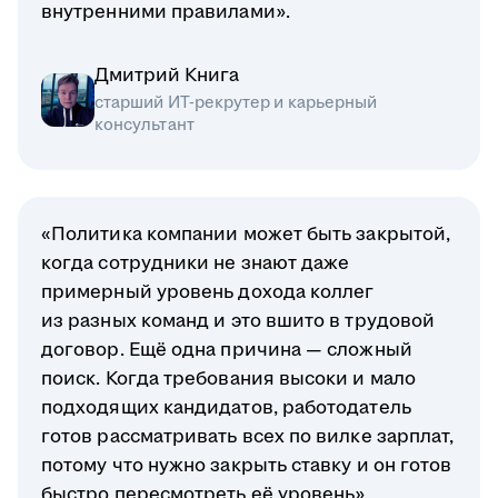
внутренними правилами».
Дмитрий Книга
старший ИТ-рекрутер и карьерный
консультант
«Политика компании может быть закрытой,
когда сотрудники не знают даже
примерный уровень дохода коллег
из разных команд и это вшито в трудовой
договор. Ещё одна причина — сложный
поиск. Когда требования высоки и мало
подходящих кандидатов, работодатель
готов рассматривать всех по вилке зарплат,
потому что нужно закрыть ставку и он готов
быстро пересмотреть её уровень».