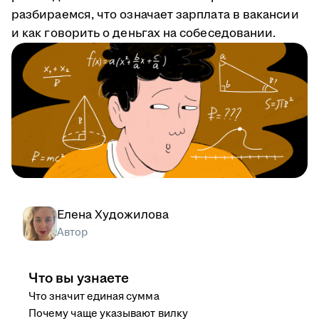
разбираемся, что означает зарплата в вакансии
и как говорить о деньгах на собеседовании.
Елена Художилова
Автор
Что вы узнаете
Что значит единая сумма
Почему чаще указывают вилку