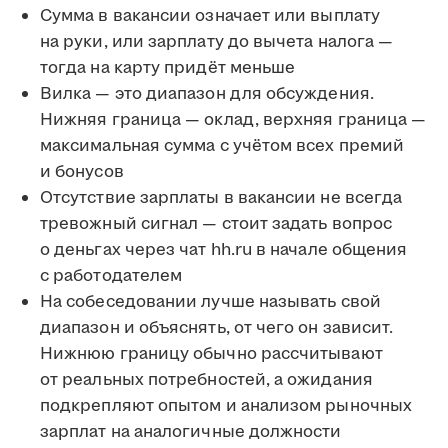
Сумма в вакансии означает или выплату
на руки, или зарплату до вычета налога —
тогда на карту придёт меньше
Вилка — это диапазон для обсуждения.
Нижняя граница — оклад, верхняя граница —
максимальная сумма с учётом всех премий
и бонусов
Отсутствие зарплаты в вакансии не всегда
тревожный сигнал — стоит задать вопрос
о деньгах через чат hh.ru в начале общения
с работодателем
На собеседовании лучше называть свой
диапазон и объяснять, от чего он зависит.
Нижнюю границу обычно рассчитывают
от реальных потребностей, а ожидания
подкрепляют опытом и анализом рыночных
зарплат на аналогичные должности