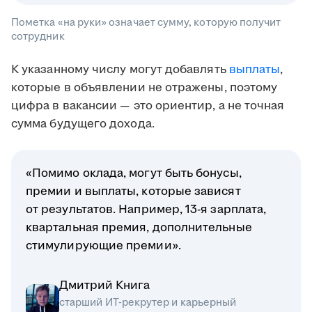
Пометка «на руки» означает сумму, которую получит
сотрудник
К указанному числу могут добавлять
выплаты
,
которые в объявлении не отражены, поэтому
цифра в вакансии — это ориентир, а не точная
сумма будущего дохода.
«Помимо оклада, могут быть бонусы,
премии и выплаты, которые зависят
от результатов. Например, 13-я зарплата,
квартальная премия, дополнительные
стимулирующие премии».
Дмитрий Книга
старший ИТ-рекрутер и карьерный