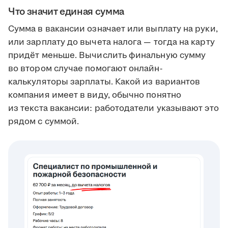
Что значит единая сумма
Сумма в вакансии означает или выплату на руки,
или зарплату до вычета налога — тогда на карту
придёт меньше. Вычислить финальную сумму
во втором случае помогают онлайн-
калькуляторы зарплаты. Какой из вариантов
компания имеет в виду, обычно понятно
из текста вакансии: работодатели указывают это
рядом с суммой.