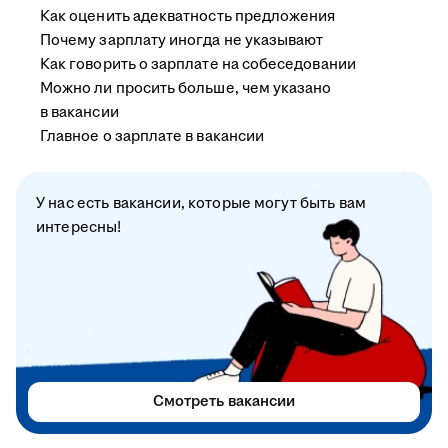
Как оценить адекватность предложения
Почему зарплату иногда не указывают
Как говорить о зарплате на собеседовании
Можно ли просить больше, чем указано
в вакансии
Главное о зарплате в вакансии
У нас есть вакансии, которые могут быть вам
интересны!
Смотреть вакансии