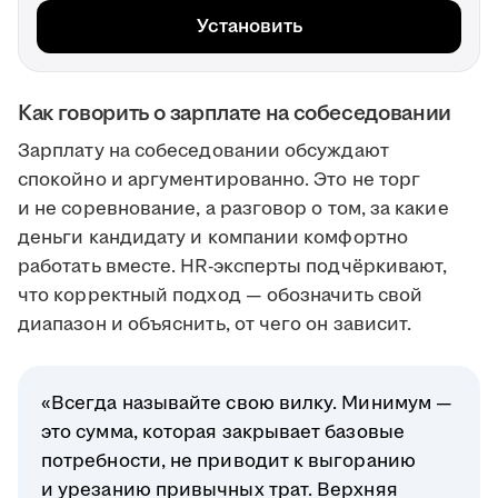
Установить
Как говорить о зарплате на собеседовании
Зарплату на собеседовании обсуждают
спокойно и аргументированно. Это не торг
и не соревнование, а разговор о том, за какие
деньги кандидату и компании комфортно
работать вместе. HR-эксперты подчёркивают,
что корректный подход — обозначить свой
диапазон и объяснить, от чего он зависит.
«Всегда называйте свою вилку. Минимум —
это сумма, которая закрывает базовые
потребности, не приводит к выгоранию
и урезанию привычных трат. Верхняя