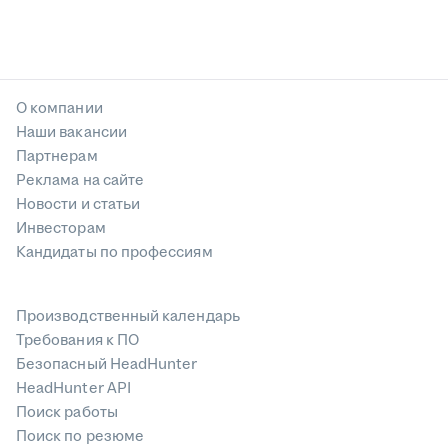
О компании
Наши вакансии
Партнерам
Реклама на сайте
Новости и статьи
Инвесторам
Кандидаты по профессиям
Производственный календарь
Требования к ПО
Безопасный HeadHunter
HeadHunter API
Поиск работы
Поиск по резюме