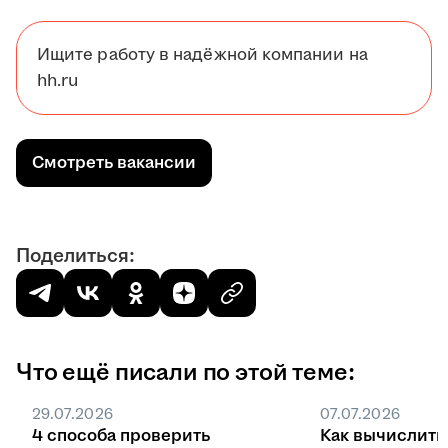
Ищите работу в надёжной компании на
hh.ru
Смотреть вакансии
Поделиться:
Что ещё писали по этой теме:
29.07.2026
07.07.2026
4 способа проверить
Как вычислить