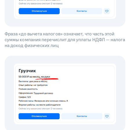
Фраза «до вычета налогов» означает, что часть этой
суммы компания перечислит для уплаты НДФЛ — налога
на доход физических лиц