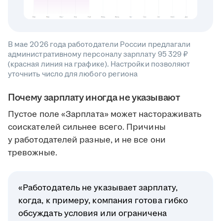
В мае 2026 года работодатели России предлагали
административному персоналу зарплату 95 329 ₽
(красная линия на графике). Настройки позволяют
уточнить число для любого региона
Почему зарплату иногда не указывают
Пустое поле «Зарплата» может настораживать
соискателей сильнее всего. Причины
у работодателей разные, и не все они
тревожные.
«Работодатель не указывает зарплату,
когда, к примеру, компания готова гибко
обсуждать условия или ограничена