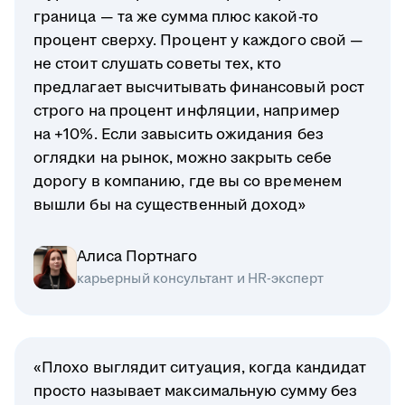
граница — та же сумма плюс какой-то
процент сверху. Процент у каждого свой —
не стоит слушать советы тех, кто
предлагает высчитывать финансовый рост
строго на процент инфляции, например
на +10%. Если завысить ожидания без
оглядки на рынок, можно закрыть себе
дорогу в компанию, где вы со временем
вышли бы на существенный доход»
Алиса Портнаго
карьерный консультант и HR-эксперт
«Плохо выглядит ситуация, когда кандидат
просто называет максимальную сумму без