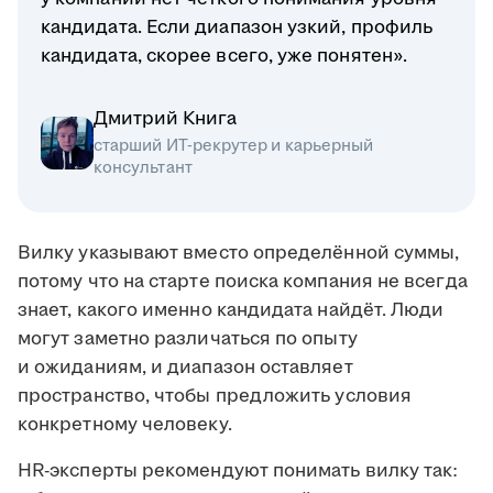
кандидата. Если диапазон узкий, профиль
кандидата, скорее всего, уже понятен».
Дмитрий Книга
старший ИТ-рекрутер и карьерный
консультант
Вилку указывают вместо определённой суммы,
потому что на старте поиска компания не всегда
знает, какого именно кандидата найдёт. Люди
могут заметно различаться по опыту
и ожиданиям, и диапазон оставляет
пространство, чтобы предложить условия
конкретному человеку.
HR-эксперты рекомендуют понимать вилку так: