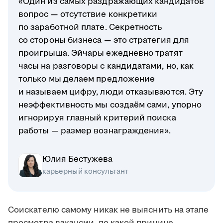
«Один из самых раздражающих кандидатов
вопрос — отсутствие конкретики
по заработной плате. Секретность
со стороны бизнеса — это стратегия для
проигрыша. Эйчары ежедневно тратят
часы на разговоры с кандидатами, но, как
только мы делаем предложение
и называем цифру, люди отказываются. Эту
неэффективность мы создаём сами, упорно
игнорируя главный критерий поиска
работы — размер вознаграждения».
Юлия Бестужева
карьерный консультант
Соискателю самому никак не выяснить на этапе