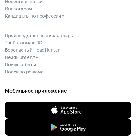
Новости и статьи
Инвесторам
Кандидаты по профессиям
Производственный календарь
Требования к ПО
Безопасный HeadHunter
HeadHunter API
Поиск работы
Поиск по резюме
Мобильное приложение