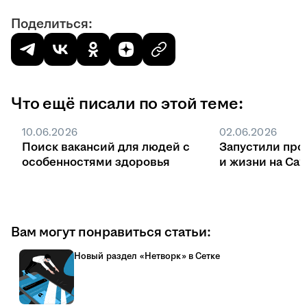
Поделиться:
Что ещё писали по этой теме:
10.06.2026
02.06.2026
Поиск вакансий для людей с
Запустили про
особенностями здоровья
и жизни на Са
Вам могут понравиться статьи:
Новый раздел «Нетворк» в Сетке