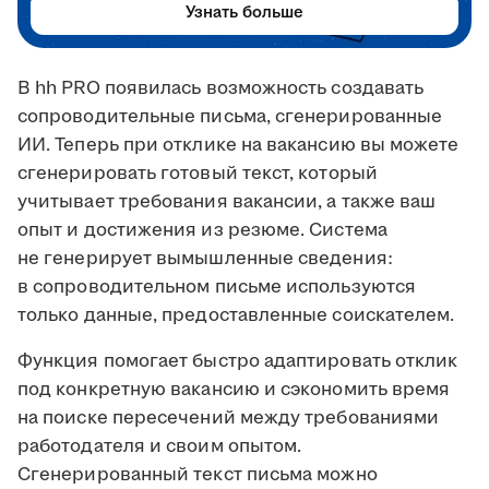
Узнать больше
В hh PRO появилась возможность создавать
сопроводительные письма, сгенерированные
ИИ. Теперь при отклике на вакансию вы можете
сгенерировать готовый текст, который
учитывает требования вакансии, а также ваш
опыт и достижения из резюме. Система
не генерирует вымышленные сведения:
в сопроводительном письме используются
только данные, предоставленные соискателем.
Функция помогает быстро адаптировать отклик
под конкретную вакансию и сэкономить время
на поиске пересечений между требованиями
работодателя и своим опытом.
Сгенерированный текст письма можно