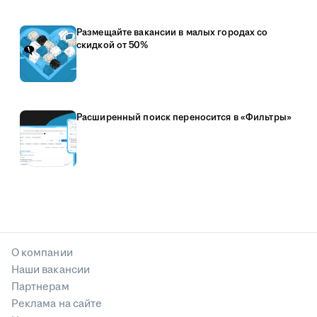
Размещайте вакансии в малых городах со
скидкой от 50%
Расширенный поиск переносится в «Фильтры»
О компании
Наши вакансии
Партнерам
Реклама на сайте