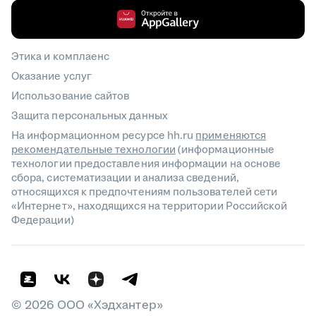
Этика и комплаенс
Оказание услуг
Использование сайтов
Защита персональных данных
На информационном ресурсе hh.ru
применяются
рекомендательные технологии
(информационные
технологии предоставления информации на основе
сбора, систематизации и анализа сведений,
относящихся к предпочтениям пользователей сети
«Интернет», находящихся на территории Российской
Федерации)
©
2026
ООО «Хэдхантер»