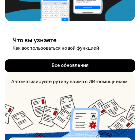
Что вы узнаете
Как воспользоваться новой функцией
Все обновления
Автоматизируйте рутину найма с ИИ-помощником