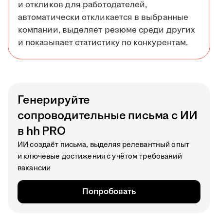
и откликов для работодателей,
автоматически откликается в выбранные
компании, выделяет резюме среди других
и показывает статистику по конкурентам.
Генерируйте
сопроводительные письма с ИИ
в hh PRO
ИИ создаёт письма, выделяя релевантный опыт
и ключевые достижения с учётом требований
вакансии
Попробовать