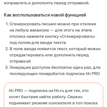
исправлять и дополнять перед отправкой.
Как воспользоваться новой функцией
Сгенерировать письмо можно при отклике
на любую вакансию — для этого на этапе
отклика нажмите кнопку «Сгенерировать»
под полем для ввода текста
В поле ввода появится текст, который можно
отредактировать или дополнить перед
отправкой
Генерация доступна бесплатно один раз, для
последующих понадобится подписка hh PRO
hh PRO — подписка на hh.ru для тех, кто
хочет быстрее найти работу. Сервис
поднимает резюме соискателя в топ поиска