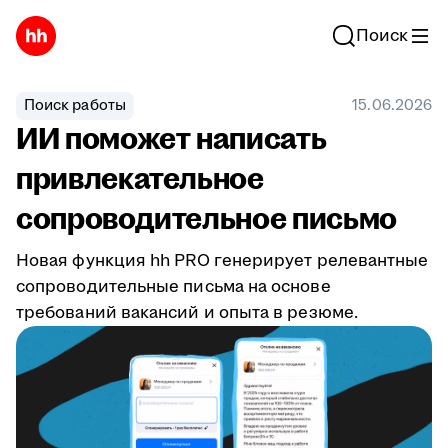
Поиск
Поиск работы
15.06.2026
ИИ поможет написать
привлекательное
сопроводительное письмо
Новая функция hh PRO генерирует релевантные
сопроводительные письма на основе
требований вакансий и опыта в резюме.