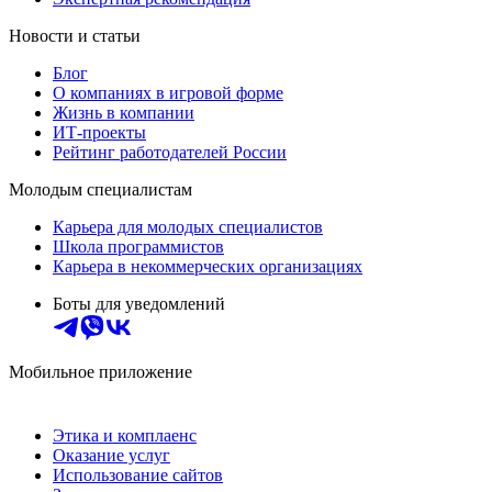
Новости и статьи
Блог
О компаниях в игровой форме
Жизнь в компании
ИТ-проекты
Рейтинг работодателей России
Молодым специалистам
Карьера для молодых специалистов
Школа программистов
Карьера в некоммерческих организациях
Боты для уведомлений
Мобильное приложение
Этика и комплаенс
Оказание услуг
Использование сайтов