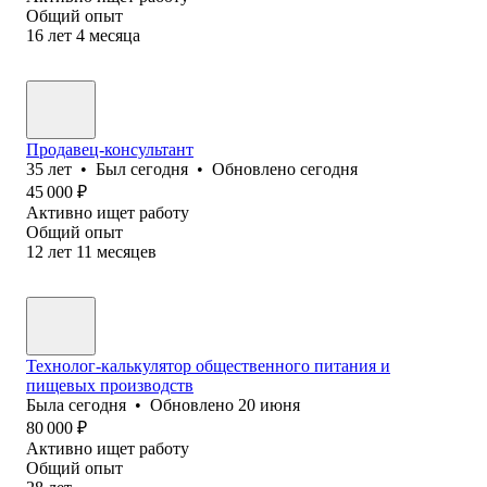
Общий опыт
16
лет
4
месяца
Продавец-консультант
35
лет
•
Был
сегодня
•
Обновлено
сегодня
45 000
₽
Активно ищет работу
Общий опыт
12
лет
11
месяцев
Технолог-калькулятор общественного питания и
пищевых производств
Была
сегодня
•
Обновлено
20 июня
80 000
₽
Активно ищет работу
Общий опыт