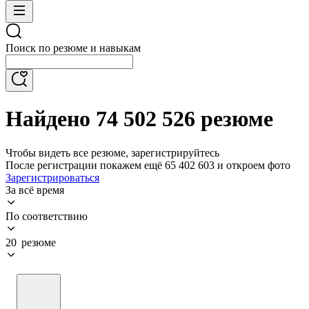
Поиск по резюме и навыкам
Найдено 74 502 526 резюме
Чтобы видеть все резюме, зарегистрируйтесь
После регистрации покажем ещё 65 402 603 и откроем фото
Зарегистрироваться
За всё время
По соответствию
20 резюме