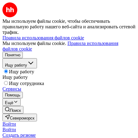
Мы используем файлы cookie, чтобы обеспечивать
правильную работу нашего веб-сайта и анализировать сетевой
трафик.
Правила использования файлов cookie
Мы используем файлы cookie.
Правила использования
файлов cookie
Понятно
Ищу работу
Ищу работу
Ищу работу
Ищу сотрудника
Сервисы
Помощь
Ещё
Поиск
Североморск
Войти
Войти
Создать резюме