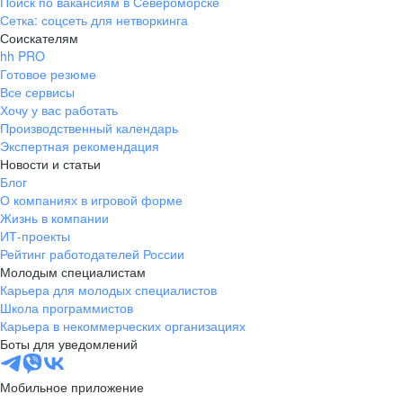
Поиск по вакансиям в Североморске
Сетка: соцсеть для нетворкинга
Соискателям
hh PRO
Готовое резюме
Все сервисы
Хочу у вас работать
Производственный календарь
Экспертная рекомендация
Новости и статьи
Блог
О компаниях в игровой форме
Жизнь в компании
ИТ-проекты
Рейтинг работодателей России
Молодым специалистам
Карьера для молодых специалистов
Школа программистов
Карьера в некоммерческих организациях
Боты для уведомлений
Мобильное приложение