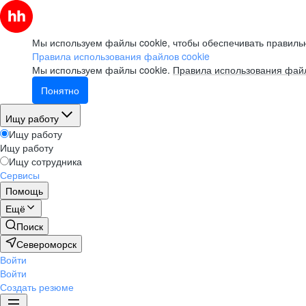
Мы используем файлы cookie, чтобы обеспечивать правильн
Правила использования файлов cookie
Мы используем файлы cookie.
Правила использования файл
Понятно
Ищу работу
Ищу работу
Ищу работу
Ищу сотрудника
Сервисы
Помощь
Ещё
Поиск
Североморск
Войти
Войти
Создать резюме