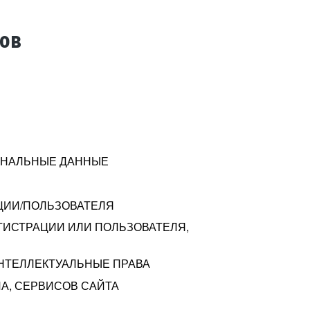
тов
СОНАЛЬНЫЕ ДАННЫЕ
ЦИИ/ПОЛЬЗОВАТЕЛЯ
ГИСТРАЦИИ ИЛИ ПОЛЬЗОВАТЕЛЯ,
ИНТЕЛЛЕКТУАЛЬНЫЕ ПРАВА
А, СЕРВИСОВ САЙТА