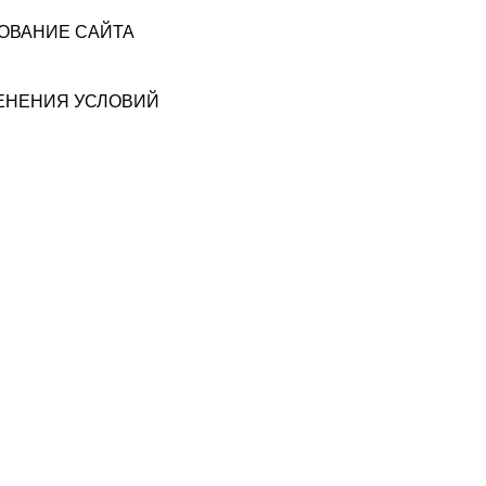
ЗОВАНИЕ САЙТА
МЕНЕНИЯ УСЛОВИЙ