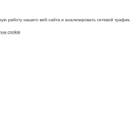
ую работу нашего веб-сайта и анализировать сетевой трафик.
ов cookie