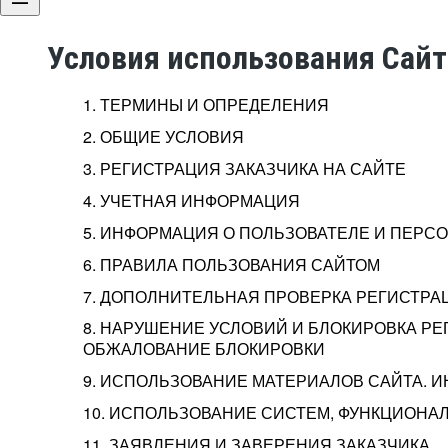
Условия использования Сай
1. ТЕРМИНЫ И ОПРЕДЕЛЕНИЯ
2. ОБЩИЕ УСЛОВИЯ
3. РЕГИСТРАЦИЯ ЗАКАЗЧИКА НА САЙТЕ
4. УЧЕТНАЯ ИНФОРМАЦИЯ
5. ИНФОРМАЦИЯ О ПОЛЬЗОВАТЕЛЕ И ПЕР
6. ПРАВИЛА ПОЛЬЗОВАНИЯ САЙТОМ
7. ДОПОЛНИТЕЛЬНАЯ ПРОВЕРКА РЕГИСТРА
8. НАРУШЕНИЕ УСЛОВИЙ И БЛОКИРОВКА РЕ
ОБЖАЛОВАНИЕ БЛОКИРОВКИ
9. ИСПОЛЬЗОВАНИЕ МАТЕРИАЛОВ САЙТА. 
10. ИСПОЛЬЗОВАНИЕ СИСТЕМ, ФУНКЦИОНАЛ
11. ЗАЯВЛЕНИЯ И ЗАВЕРЕНИЯ ЗАКАЗЧИКА