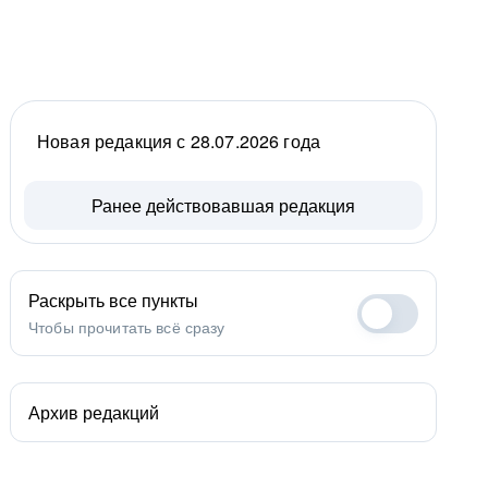
Новая редакция с 28.07.2026 года
Ранее действовавшая редакция
Раскрыть все пункты
Чтобы прочитать всё сразу
Архив редакций