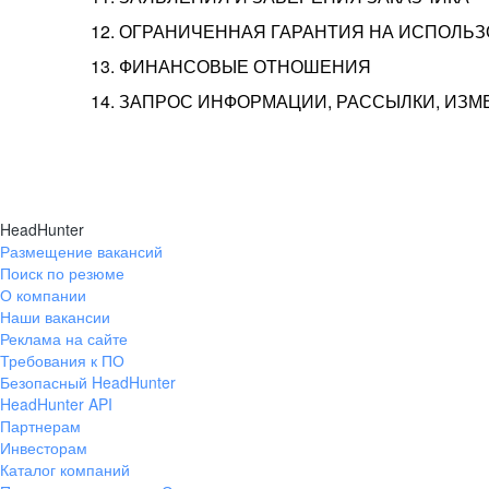
12. ОГРАНИЧЕННАЯ ГАРАНТИЯ НА ИСПОЛЬ
13. ФИНАНСОВЫЕ ОТНОШЕНИЯ
14. ЗАПРОС ИНФОРМАЦИИ, РАССЫЛКИ, ИЗ
HeadHunter
Размещение вакансий
Поиск по резюме
О компании
Наши вакансии
Реклама на сайте
Требования к ПО
Безопасный HeadHunter
HeadHunter API
Партнерам
Инвесторам
Каталог компаний